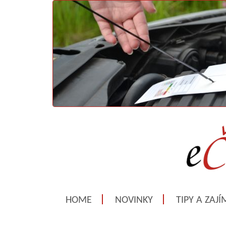
HOME
NOVINKY
TIPY A ZAJ