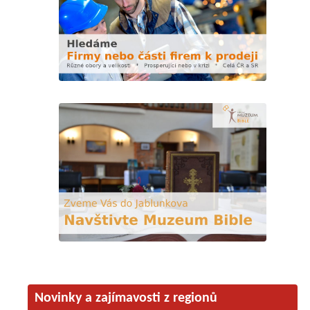
Novinky a zajímavosti z regionů