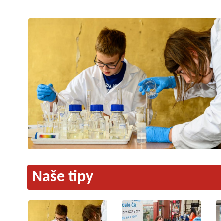
Naše tipy