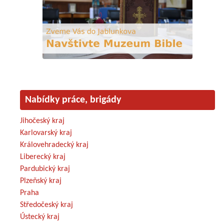
Nabídky práce, brigády
Jihočeský kraj
Karlovarský kraj
Královehradecký kraj
Liberecký kraj
Pardubický kraj
Plzeňský kraj
Praha
Středočeský kraj
Ústecký kraj