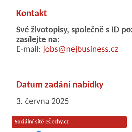
Kontakt
Své životopisy, společně s ID 
zasílejte na:
E-mail:
jobs@nejbusiness.cz
Datum zadání nabídky
3. června 2025
Sociální sítě eČechy.cz