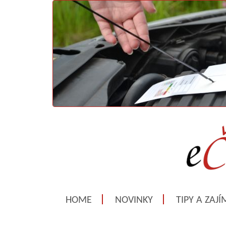
HOME
NOVINKY
TIPY A ZAJ