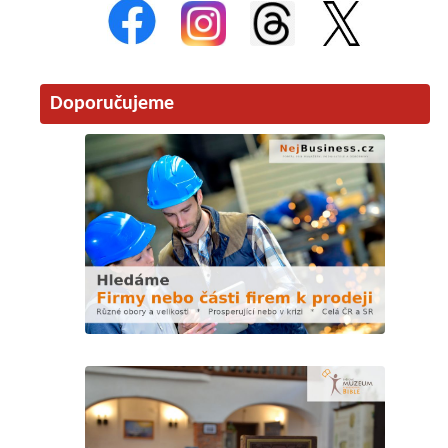
Doporučujeme