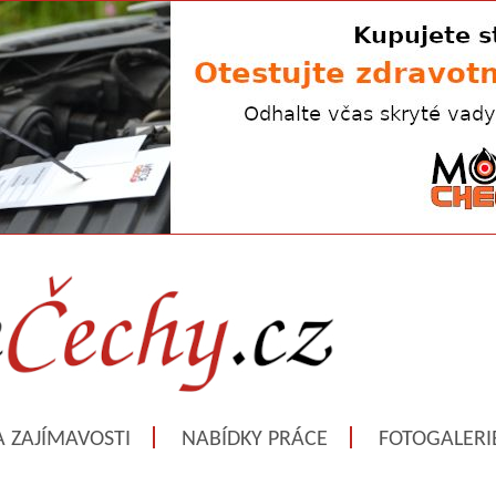
A ZAJÍMAVOSTI
NABÍDKY PRÁCE
FOTOGALERI