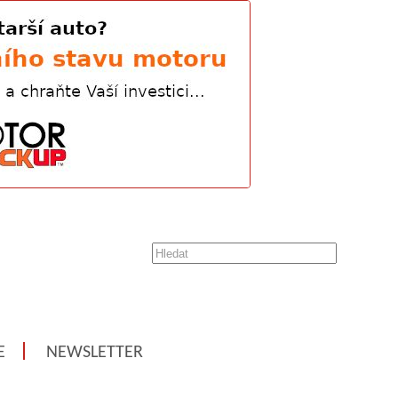
E
NEWSLETTER