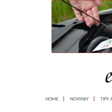
HOME
NOVINKY
TIPY 