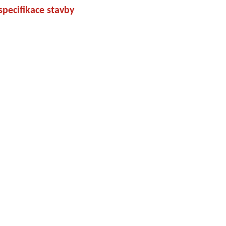
specifikace stavby