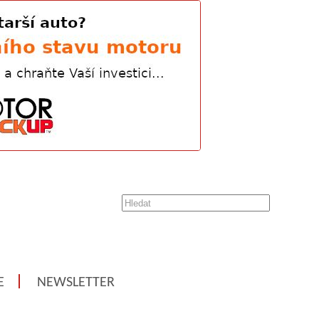
E
NEWSLETTER