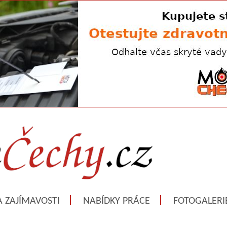
A ZAJÍMAVOSTI
NABÍDKY PRÁCE
FOTOGALERI