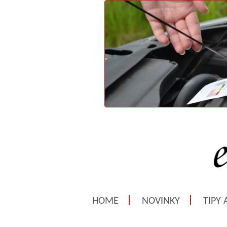
HOME
NOVINKY
TIPY 