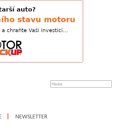
E
NEWSLETTER