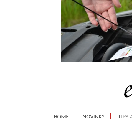
HOME
NOVINKY
TIPY 