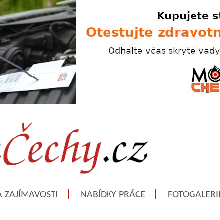
A ZAJÍMAVOSTI
NABÍDKY PRÁCE
FOTOGALERI