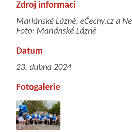
Zdroj informací
Mariánské Lázně, eČechy.cz a Ne
Foto: Mariánské Lázně
Datum
23. dubna 2024
Fotogalerie