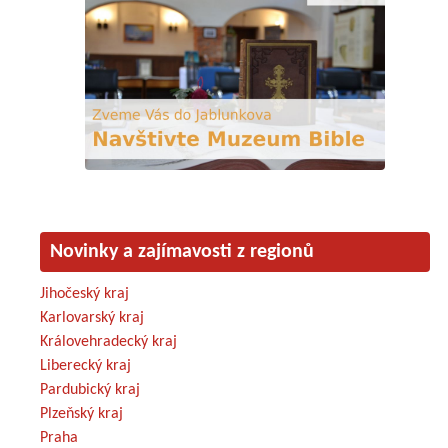
Novinky a zajímavosti z regionů
Jihočeský kraj
Karlovarský kraj
Královehradecký kraj
Liberecký kraj
Pardubický kraj
Plzeňský kraj
Praha