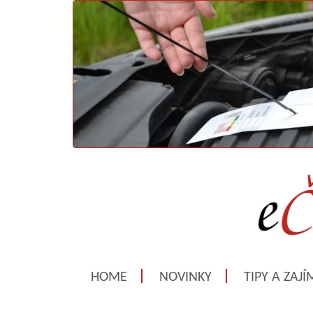
HOME
NOVINKY
TIPY A ZAJ