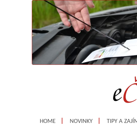
HOME
NOVINKY
TIPY A ZAJ