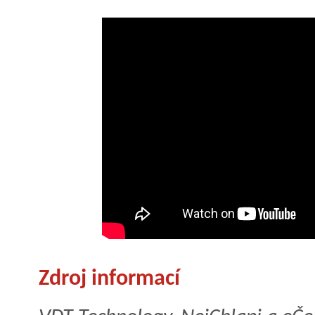
Zdroj informací