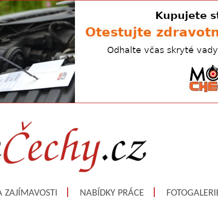
A ZAJÍMAVOSTI
NABÍDKY PRÁCE
FOTOGALERI