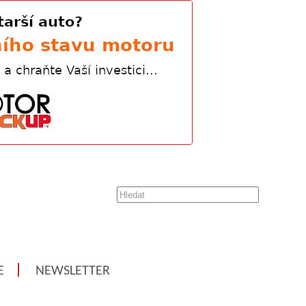
E
NEWSLETTER