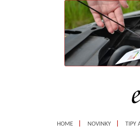
HOME
NOVINKY
TIPY 