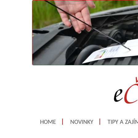
HOME
NOVINKY
TIPY A ZAJ