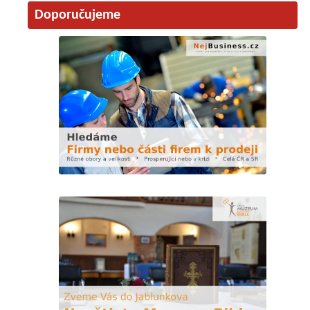
Doporučujeme