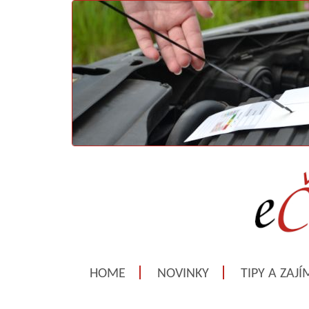
HOME
NOVINKY
TIPY A ZAJ