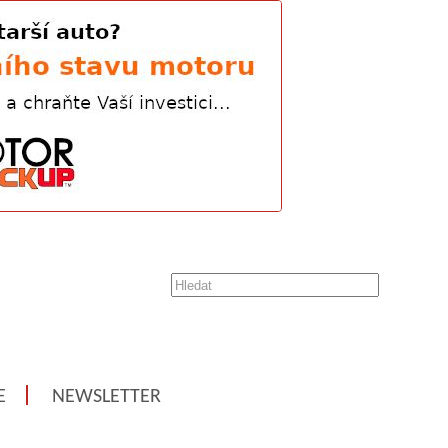
E
NEWSLETTER