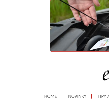
HOME
NOVINKY
TIPY 