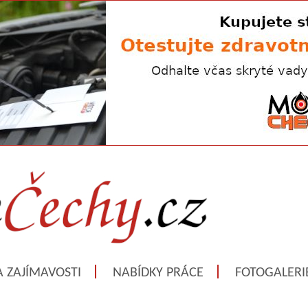
A ZAJÍMAVOSTI
NABÍDKY PRÁCE
FOTOGALERI