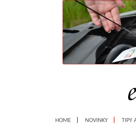
HOME
NOVINKY
TIPY 