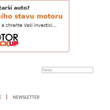
E
NEWSLETTER