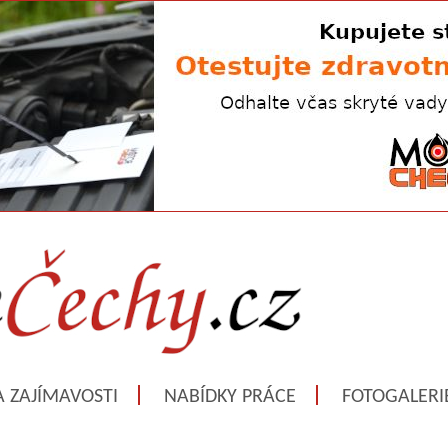
A ZAJÍMAVOSTI
NABÍDKY PRÁCE
FOTOGALERI