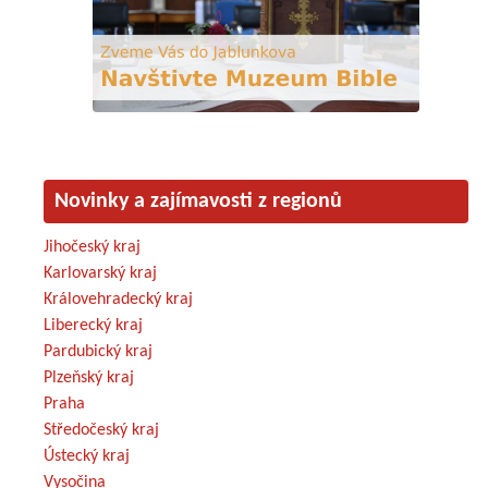
Novinky a zajímavosti z regionů
Jihočeský kraj
Karlovarský kraj
Královehradecký kraj
Liberecký kraj
Pardubický kraj
Plzeňský kraj
Praha
Středočeský kraj
Ústecký kraj
Vysočina