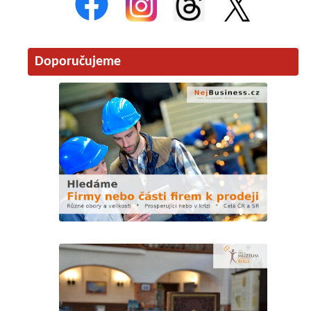
Doporučujeme