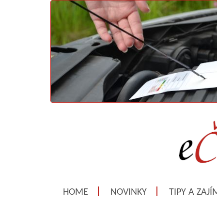
HOME
NOVINKY
TIPY A ZAJ