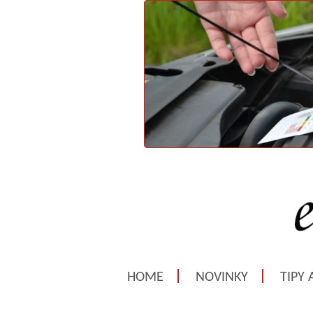
HOME
NOVINKY
TIPY 