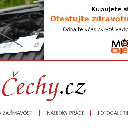
A ZAJÍMAVOSTI
NABÍDKY PRÁCE
FOTOGALERI