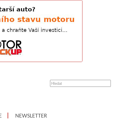
E
NEWSLETTER