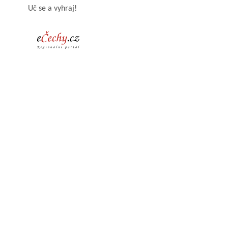
Uč se a vyhraj!