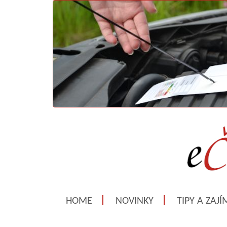
HOME
NOVINKY
TIPY A ZAJ