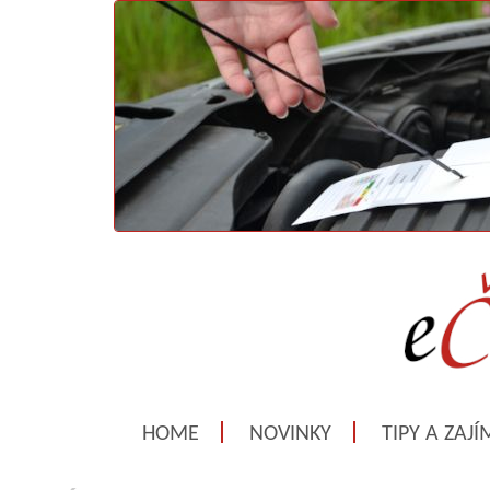
HOME
NOVINKY
TIPY A ZAJ