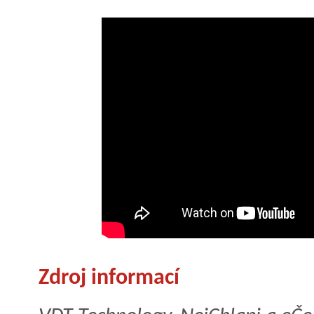
Zdroj informací