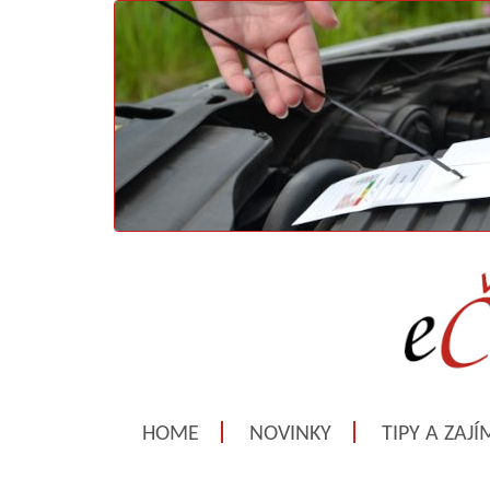
HOME
NOVINKY
TIPY A ZAJ