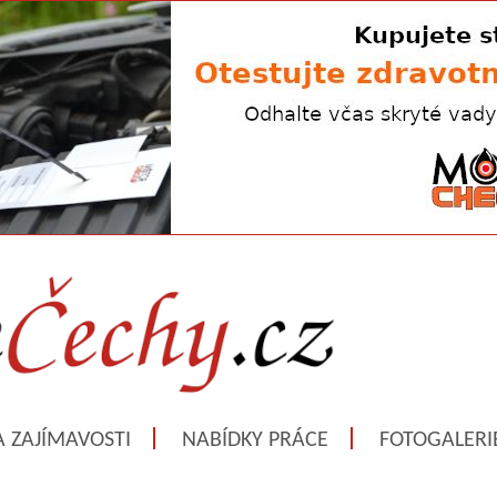
A ZAJÍMAVOSTI
NABÍDKY PRÁCE
FOTOGALERI