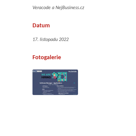
Veracode a NejBusiness.cz
Datum
17. listopadu 2022
Fotogalerie