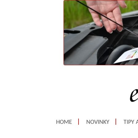
HOME
NOVINKY
TIPY 