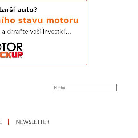
E
NEWSLETTER