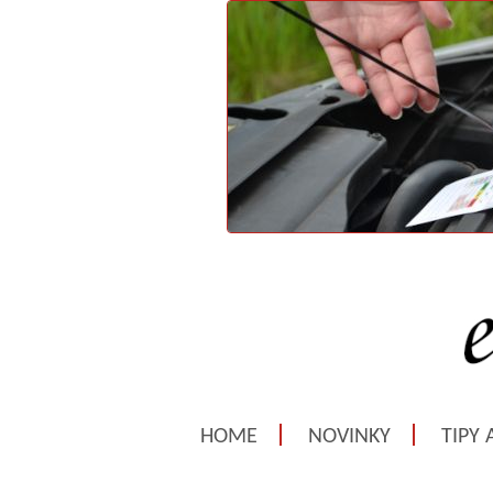
HOME
NOVINKY
TIPY 