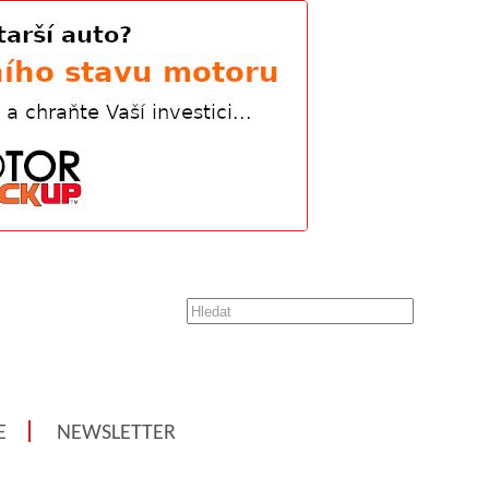
E
NEWSLETTER