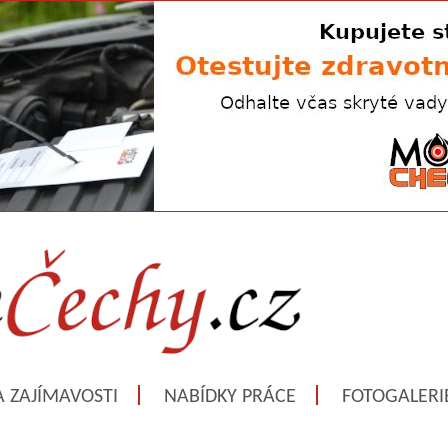
A ZAJÍMAVOSTI
NABÍDKY PRÁCE
FOTOGALERI