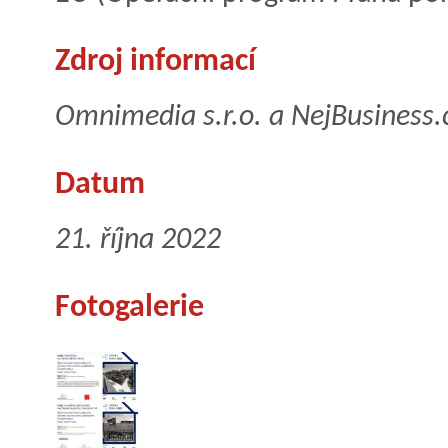
Zdroj informací
Omnimedia s.r.o. a NejBusiness.
Datum
21. října 2022
Fotogalerie