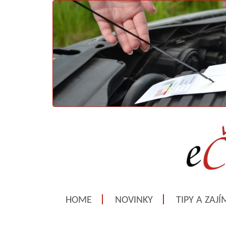
HOME
NOVINKY
TIPY A ZAJ