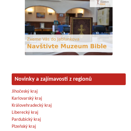
Novinky a zajímavosti z regionů
Jihočeský kraj
Karlovarský kraj
Královehradecký kraj
Liberecký kraj
Pardubický kraj
Plzeňský kraj