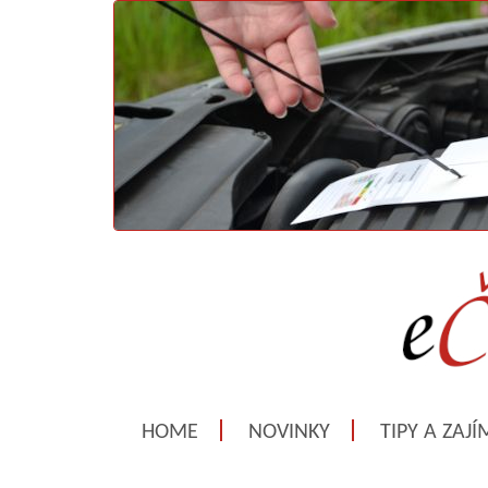
HOME
NOVINKY
TIPY A ZAJ