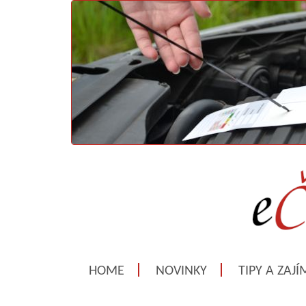
HOME
NOVINKY
TIPY A ZAJ