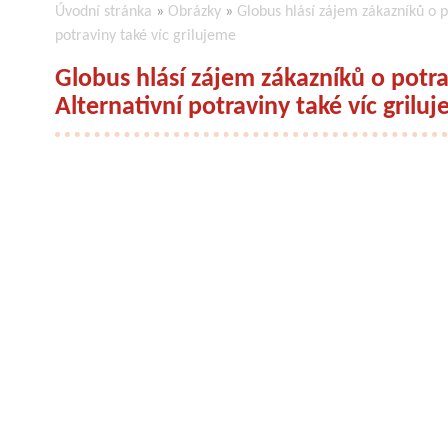
Úvodní stránka
»
Obrázky
»
Globus hlásí zájem zákazníků o p
potraviny také víc grilujeme
Globus hlásí zájem zákazníků o potra
Alternativní potraviny také víc grilu