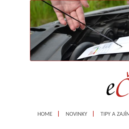
HOME
NOVINKY
TIPY A ZAJ