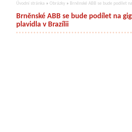
Úvodní stránka
»
Obrázky
»
Brněnské ABB se bude podílet na 
Brněnské ABB se bude podílet na gig
plavidla v Brazílii