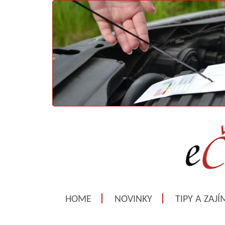
HOME
NOVINKY
TIPY A ZAJ