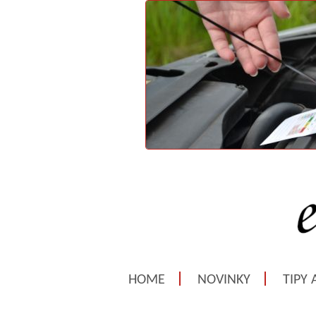
HOME
NOVINKY
TIPY 