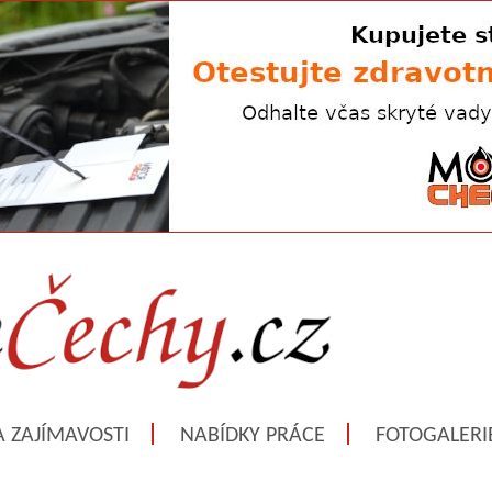
A ZAJÍMAVOSTI
NABÍDKY PRÁCE
FOTOGALERI