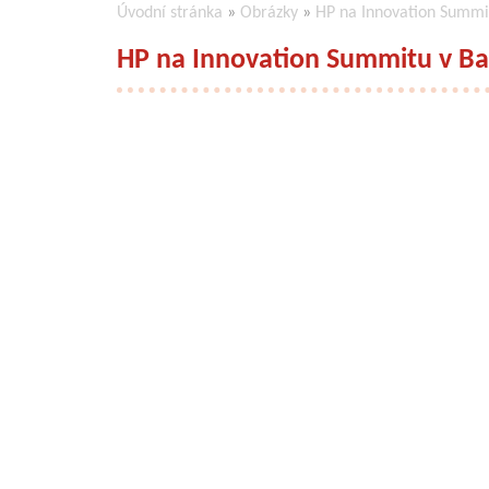
Úvodní stránka
»
Obrázky
»
HP na Innovation Summi
HP na Innovation Summitu v Ba