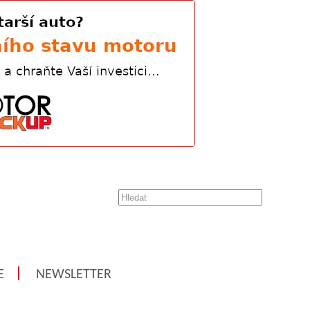
E
NEWSLETTER