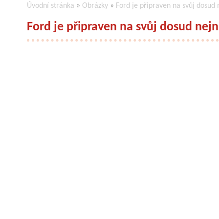
Úvodní stránka
»
Obrázky
»
Ford je připraven na svůj dosud
Ford je připraven na svůj dosud nej