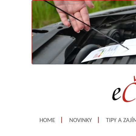
HOME
NOVINKY
TIPY A ZAJ