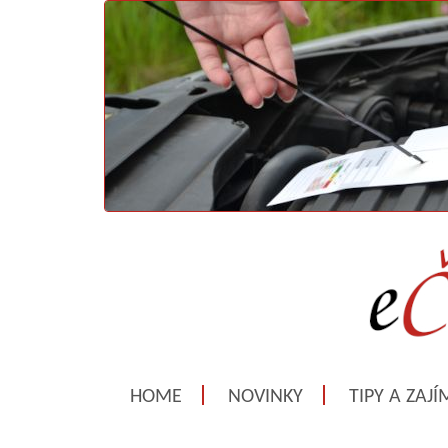
HOME
NOVINKY
TIPY A ZAJ