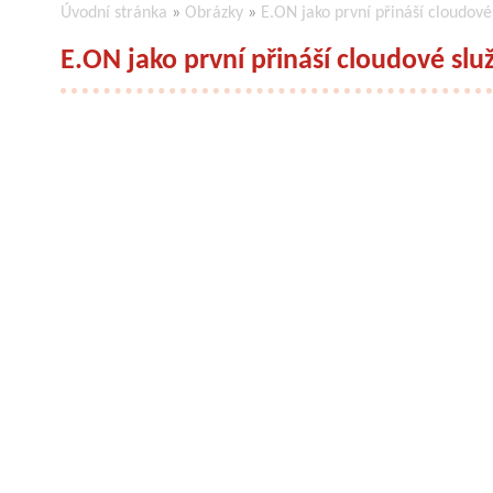
Úvodní stránka
»
Obrázky
»
E.ON jako první přináší cloudové
E.ON jako první přináší cloudové slu