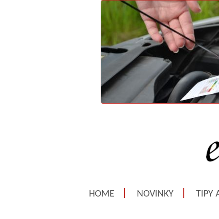
HOME
NOVINKY
TIPY 