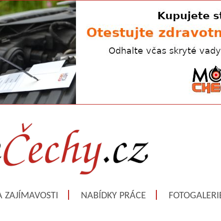
A ZAJÍMAVOSTI
NABÍDKY PRÁCE
FOTOGALERI