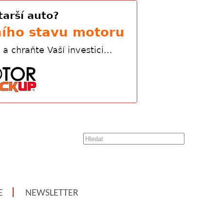
E
NEWSLETTER