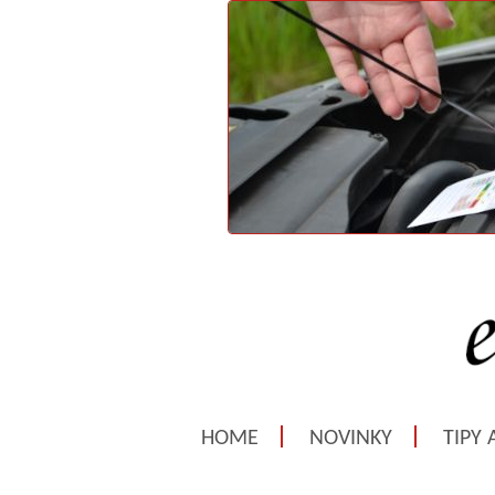
HOME
NOVINKY
TIPY 