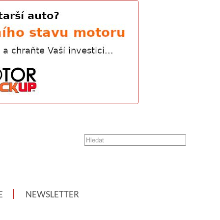
E
NEWSLETTER