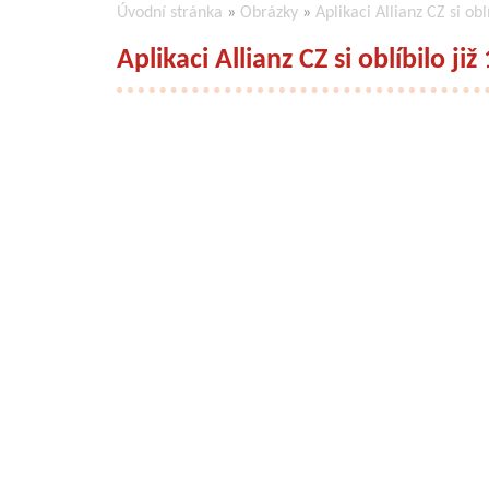
Úvodní stránka
»
Obrázky
»
Aplikaci Allianz CZ si oblí
Aplikaci Allianz CZ si oblíbilo již 