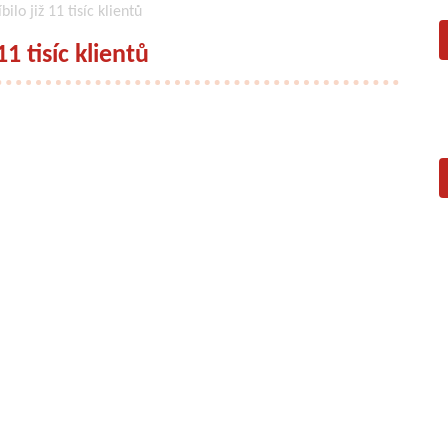
bilo již 11 tisíc klientů
11 tisíc klientů