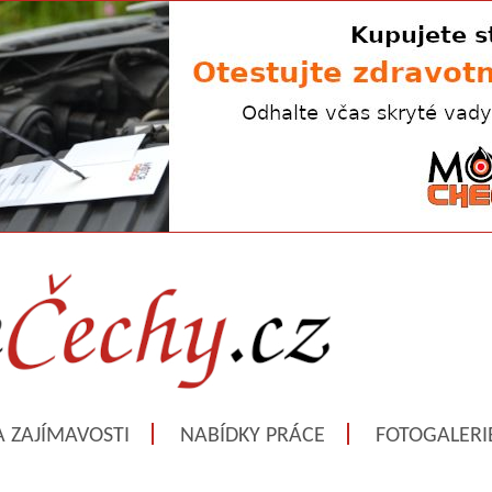
A ZAJÍMAVOSTI
NABÍDKY PRÁCE
FOTOGALERI