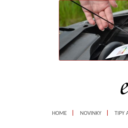
HOME
NOVINKY
TIPY 