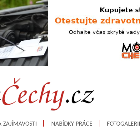
A ZAJÍMAVOSTI
NABÍDKY PRÁCE
FOTOGALERI