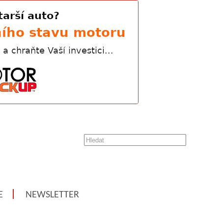
E
NEWSLETTER