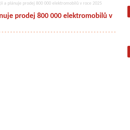
gii a plánuje prodej 800 000 elektromobilů v roce 2025
lánuje prodej 800 000 elektromobilů v