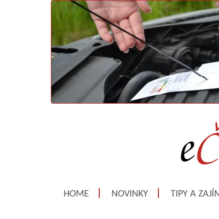
HOME
NOVINKY
TIPY A ZAJ