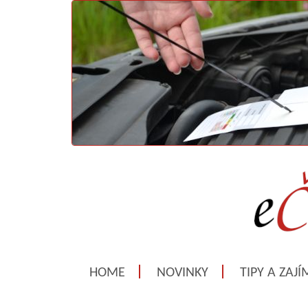
HOME
NOVINKY
TIPY A ZAJ