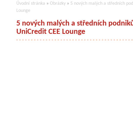
Úvodní stránka
»
Obrázky
»
5 nových malých a středních pod
Lounge
5 nových malých a středních podniků
UniCredit CEE Lounge