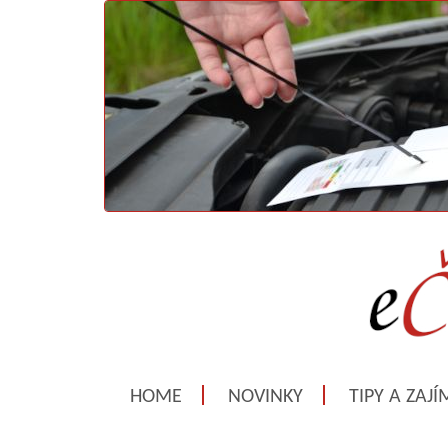
HOME
NOVINKY
TIPY A ZAJ