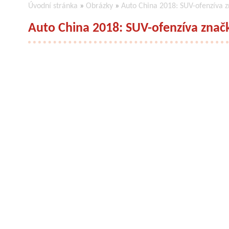
Úvodní stránka
»
Obrázky
»
Auto China 2018: SUV-ofenzíva zn
Auto China 2018: SUV-ofenzíva značk