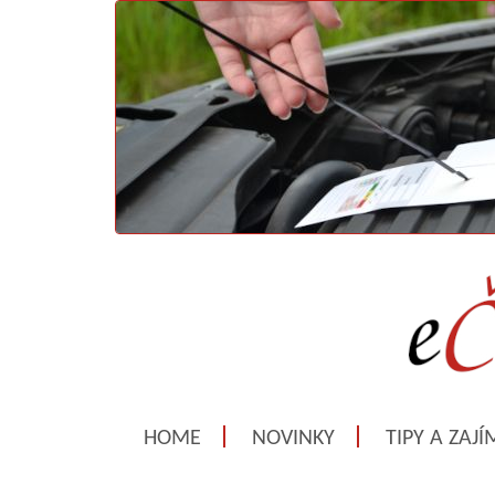
HOME
NOVINKY
TIPY A ZAJ