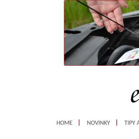
HOME
NOVINKY
TIPY 