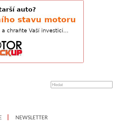
E
NEWSLETTER