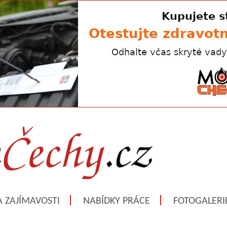
A ZAJÍMAVOSTI
NABÍDKY PRÁCE
FOTOGALERI