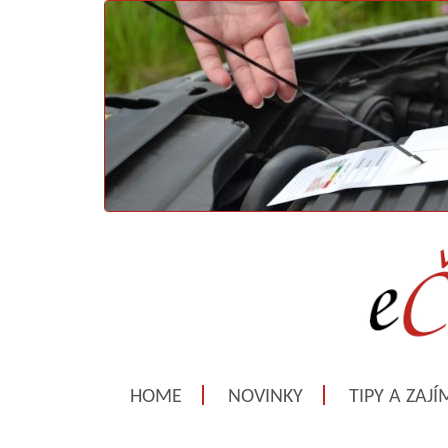
HOME
NOVINKY
TIPY A ZAJ