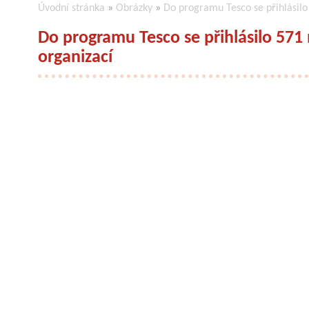
Úvodní stránka
»
Obrázky
»
Do programu Tesco se přihlásilo
Do programu Tesco se přihlásilo 571
organizací