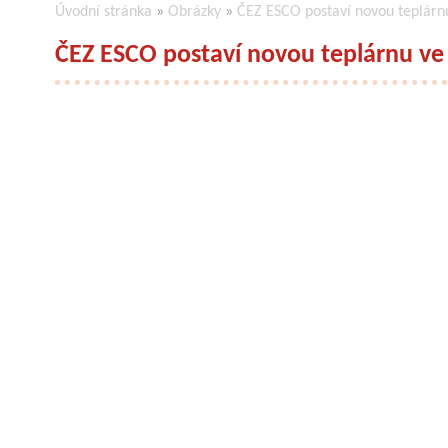
Úvodní stránka
»
Obrázky
»
ČEZ ESCO postaví novou teplárn
ČEZ ESCO postaví novou teplárnu ve