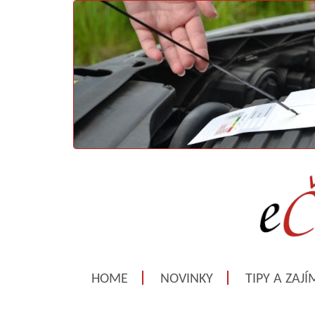
HOME
NOVINKY
TIPY A ZAJ