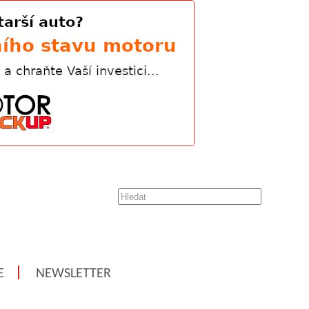
E
NEWSLETTER