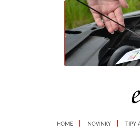
HOME
NOVINKY
TIPY 