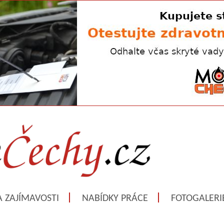
A ZAJÍMAVOSTI
NABÍDKY PRÁCE
FOTOGALERI