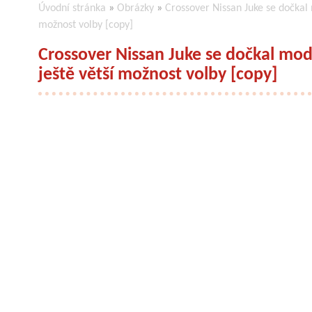
Úvodní stránka
»
Obrázky
»
Crossover Nissan Juke se dočkal
možnost volby [copy]
Crossover Nissan Juke se dočkal mo
ještě větší možnost volby [copy]