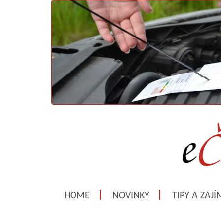
HOME
NOVINKY
TIPY A ZAJ