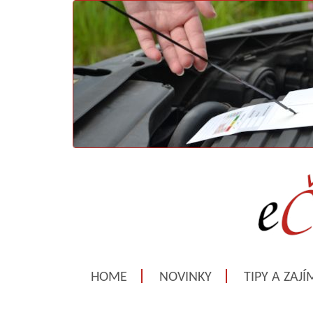
HOME
NOVINKY
TIPY A ZAJ