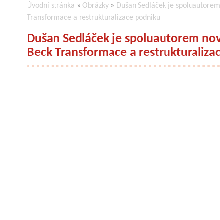
Úvodní stránka
»
Obrázky
»
Dušan Sedláček je spoluautorem 
Transformace a restrukturalizace podniku
Dušan Sedláček je spoluautorem nové
Beck Transformace a restrukturaliza