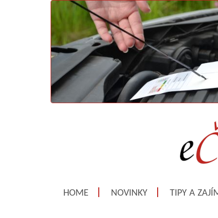
HOME
NOVINKY
TIPY A ZAJ