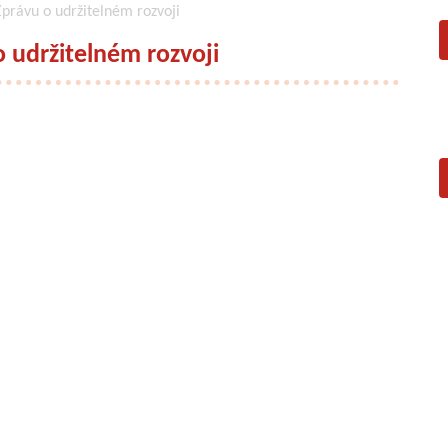
Zprávu o udržitelném rozvoji
 udržitelném rozvoji