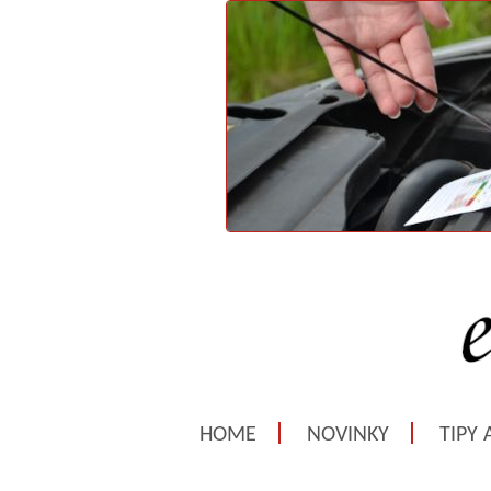
HOME
NOVINKY
TIPY 