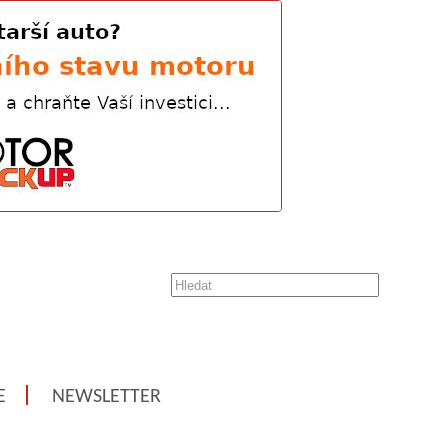
E
NEWSLETTER