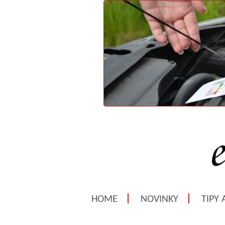
HOME
NOVINKY
TIPY 