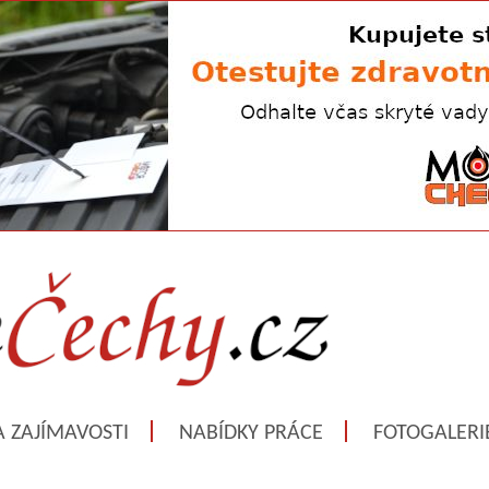
A ZAJÍMAVOSTI
NABÍDKY PRÁCE
FOTOGALERI