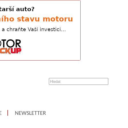
E
NEWSLETTER