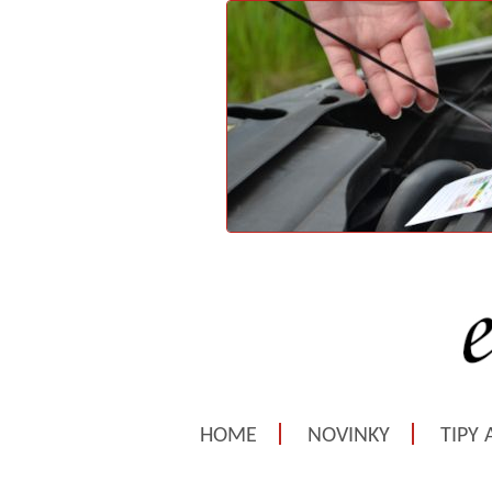
HOME
NOVINKY
TIPY 