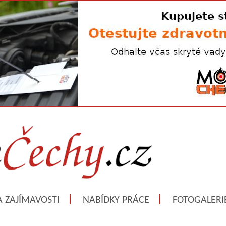
A ZAJÍMAVOSTI
NABÍDKY PRÁCE
FOTOGALERI