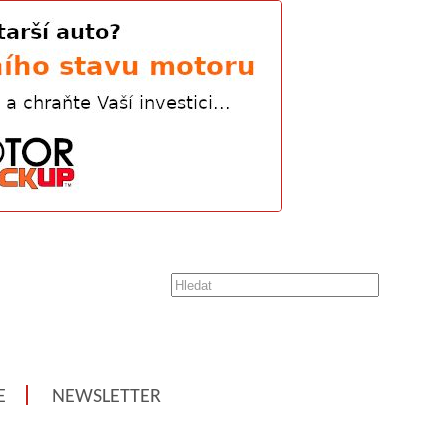
E
NEWSLETTER