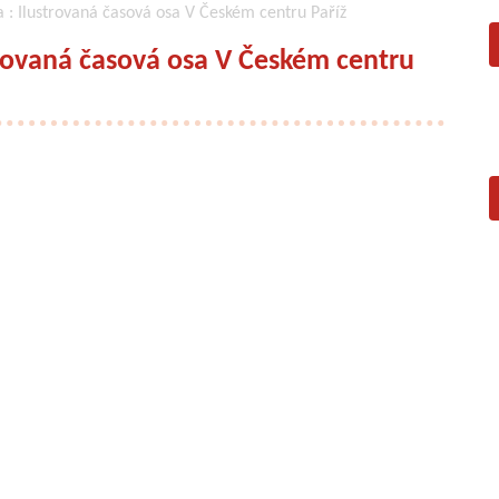
 : Ilustrovaná časová osa V Českém centru Paříž
trovaná časová osa V Českém centru