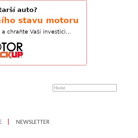
E
NEWSLETTER