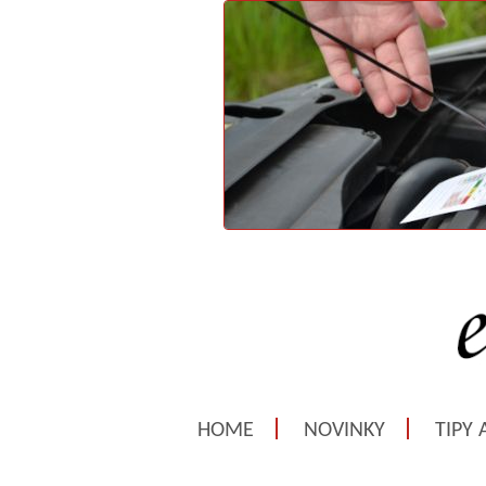
HOME
NOVINKY
TIPY 