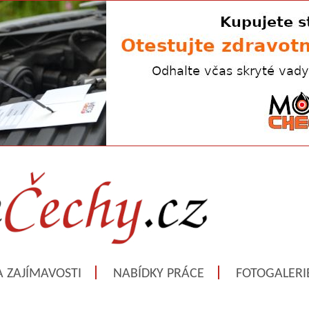
A ZAJÍMAVOSTI
NABÍDKY PRÁCE
FOTOGALERI