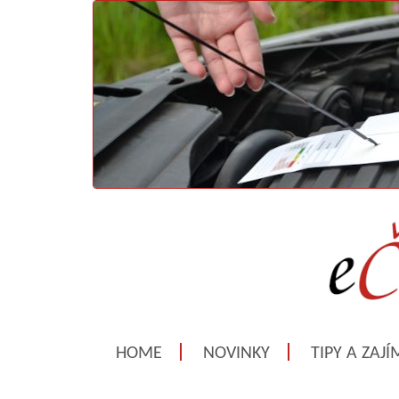
HOME
NOVINKY
TIPY A ZAJ