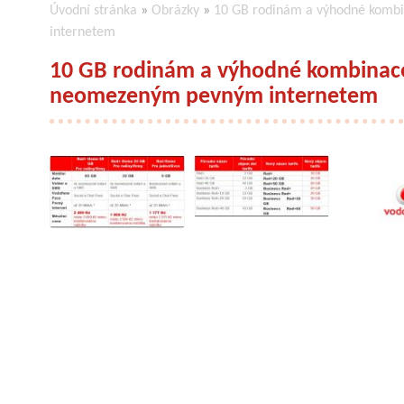
Úvodní stránka
»
Obrázky
»
10 GB rodinám a výhodné kombi
internetem
10 GB rodinám a výhodné kombinace 
neomezeným pevným internetem