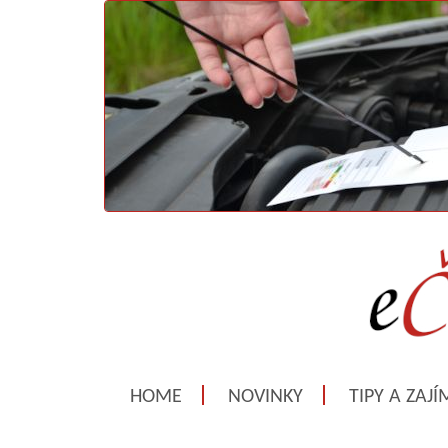
HOME
NOVINKY
TIPY A ZAJ