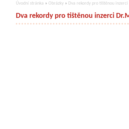
Úvodní stránka
»
Obrázky
»
Dva rekordy pro tištěnou inzerc
Dva rekordy pro tištěnou inzerci Dr