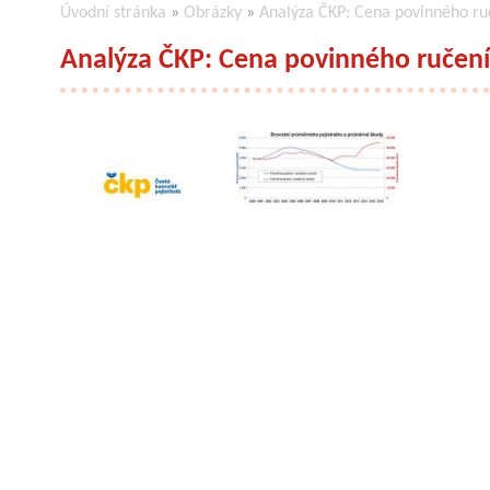
Úvodní stránka
»
Obrázky
»
Analýza ČKP: Cena povinného ru
Analýza ČKP: Cena povinného ručení