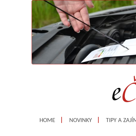
HOME
NOVINKY
TIPY A ZAJ